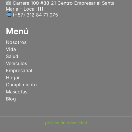
Carrera 100 #88-21 Centro Empresarial Santa
Maria – Local 111
(+57) 312 84 71 075
Menú
Nosotros
Vida
Salud
Vehículos
Empresarial
Hogar
Cumplimiento
Mascotas
Blog
política de privacidad