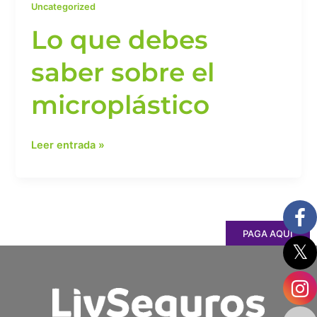
Uncategorized
Lo que debes
saber sobre el
microplástico
Leer entrada »
PAGA AQUÍ