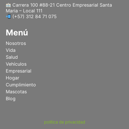
Carrera 100 #88-21 Centro Empresarial Santa
Maria – Local 111
(+57) 312 84 71 075
Menú
Nosotros
Vida
Salud
Vehículos
Empresarial
Hogar
Cumplimiento
Mascotas
Blog
política de privacidad