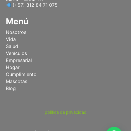
(+57) 312 84 71 075
Menú
Nosotros
Vida
Salud
Vehículos
Empresarial
Hogar
Cumplimiento
Mascotas
Blog
política de privacidad