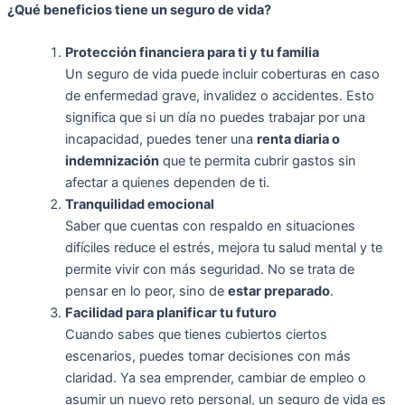
¿Qué beneficios tiene un seguro de vida?
Protección financiera para ti y tu familia
Un seguro de vida puede incluir coberturas en caso
de enfermedad grave, invalidez o accidentes. Esto
significa que si un día no puedes trabajar por una
incapacidad, puedes tener una
renta diaria o
indemnización
que te permita cubrir gastos sin
afectar a quienes dependen de ti.
Tranquilidad emocional
Saber que cuentas con respaldo en situaciones
difíciles reduce el estrés, mejora tu salud mental y te
permite vivir con más seguridad. No se trata de
pensar en lo peor, sino de
estar preparado
.
Facilidad para planificar tu futuro
Cuando sabes que tienes cubiertos ciertos
escenarios, puedes tomar decisiones con más
claridad. Ya sea emprender, cambiar de empleo o
asumir un nuevo reto personal, un seguro de vida es