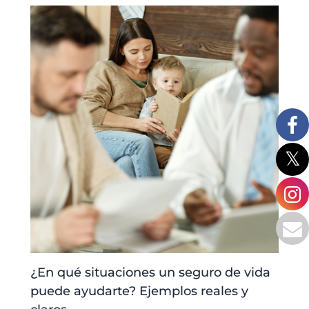
¿En qué situaciones un seguro de vida
puede ayudarte? Ejemplos reales y