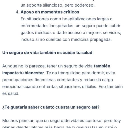
un soporte silencioso, pero poderoso.
Apoyo en momentos críticos
En situaciones como hospitalizaciones largas o
enfermedades inesperadas, un seguro puede cubrir
gastos médicos o darte acceso a mejores servicios,
incluso si no cuentas con medicina prepagada.
Un seguro de vida también es cuidar tu salud
Aunque no lo parezca, tener un seguro de vida
también
impacta tu bienestar
. Te da tranquilidad para dormir, evita
preocupaciones financieras constantes y reduce la carga
emocional cuando enfrentas situaciones difíciles. Eso también
es salud.
¿Te gustaría saber cuánto cuesta un seguro así?
Muchos piensan que un seguro de vida es costoso, pero hay
planes desde valores más bajos de lo que gastas en café o