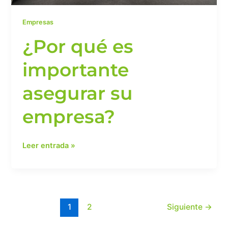
Empresas
¿Por qué es
importante
asegurar su
empresa?
Leer entrada »
1
2
Siguiente
→