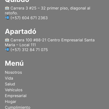
Carrera 3 #25 – 32 primer piso, diagonal al
retoño.
(+57) 604 671 2363
Apartadó
Carrera 100 #88-21 Centro Empresarial Santa
Maria – Local 111
(+57) 312 84 71 075
Menú
Nosotros
Vida
Salud
Vehículos
Empresarial
Hogar
Cumplimiento