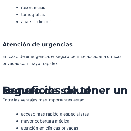
resonancias
tomografías
análisis clínicos
Atención de urgencias
En caso de emergencia, el seguro permite acceder a clínicas
privadas con mayor rapidez.
Beneficios de tener un seguro de salud
Entre las ventajas más importantes están:
acceso más rápido a especialistas
mayor cobertura médica
atención en clínicas privadas