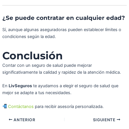
¿Se puede contratar en cualquier edad?
Sí, aunque algunas aseguradoras pueden establecer límites o
condiciones según la edad.
Conclusión
Contar con un seguro de salud puede mejorar
significativamente la calidad y rapidez de la atención médica.
En
LivSeguros
te ayudamos a elegir el seguro de salud que
mejor se adapte a tus necesidades.
Contáctanos
para recibir asesoría personalizada.
ANTERIOR
SIGUIENTE