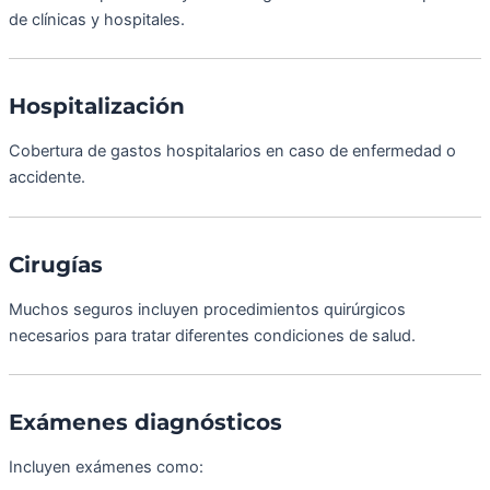
de clínicas y hospitales.
Hospitalización
Cobertura de gastos hospitalarios en caso de enfermedad o
accidente.
Cirugías
Muchos seguros incluyen procedimientos quirúrgicos
necesarios para tratar diferentes condiciones de salud.
Exámenes diagnósticos
Incluyen exámenes como: