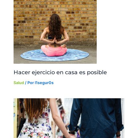
Hacer ejercicio en casa es posible
Salud
/ Por
l1segur0s