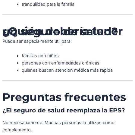
tranquilidad para la familia
¿Quién debería tener un seguro de salud?
Puede ser especialmente útil para:
familias con niños
personas con enfermedades crónicas
quienes buscan atención médica más rápida
Preguntas frecuentes
¿El seguro de salud reemplaza la EPS?
No necesariamente. Muchas personas lo utilizan como
complemento.