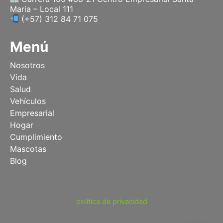
Maria – Local 111
(+57) 312 84 71 075
Menú
Nosotros
Vida
Salud
Vehículos
Empresarial
Hogar
Cumplimiento
Mascotas
Blog
política de privacidad