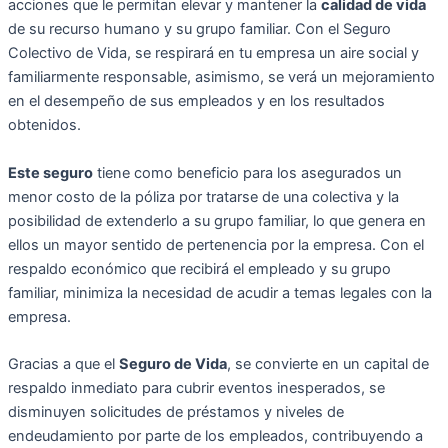
acciones que le permitan elevar y mantener la
calidad de vida
de su recurso humano y su grupo familiar. Con el Seguro
Colectivo de Vida, se respirará en tu empresa un aire social y
familiarmente responsable, asimismo, se verá un mejoramiento
en el desempeño de sus empleados y en los resultados
obtenidos.
Este seguro
tiene como beneficio para los asegurados un
menor costo de la póliza por tratarse de una colectiva y la
posibilidad de extenderlo a su grupo familiar, lo que genera en
ellos un mayor sentido de pertenencia por la empresa. Con el
respaldo económico que recibirá el empleado y su grupo
familiar, minimiza la necesidad de acudir a temas legales con la
empresa.
Gracias a que el
Seguro de Vida
, se convierte en un capital de
respaldo inmediato para cubrir eventos inesperados, se
disminuyen solicitudes de préstamos y niveles de
endeudamiento por parte de los empleados, contribuyendo a