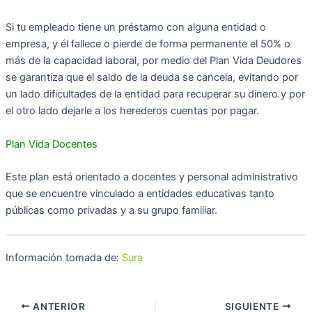
Si tu empleado tiene un préstamo con alguna entidad o
empresa, y él fallece o pierde de forma permanente el 50% o
más de la capacidad laboral, por medio del Plan Vida Deudores
se garantiza que el saldo de la deuda se cancela, evitando por
un lado dificultades de la entidad para recuperar su dinero y por
el otro lado dejarle a los herederos cuentas por pagar.
Plan Vida Docentes
Este plan está orientado a docentes y personal administrativo
que se encuentre vinculado a entidades educativas tanto
públicas como privadas y a su grupo familiar. ​​​
Información tomada de:
Sura
ANTERIOR
SIGUIENTE