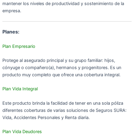
mantener los niveles de productividad y sostenimiento de la
empresa. ​​
Planes:
Plan Empresario
Protege al asegurado principal y su grupo familiar: hijos,
cónyuge o compañero(a), hermanos y progenitores. Es un
producto muy completo que ofrece una cobertura integral.
Plan Vida Integral
Este producto brinda la facilidad de tener en una sola póliza
diferentes coberturas de varias soluciones de Seguros SURA:
Vida, Accidentes Personales y Renta diaria.
Plan Vida Deudores​​