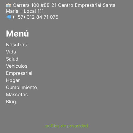
Carrera 100 #88-21 Centro Empresarial Santa
Maria – Local 111
(+57) 312 84 71 075
Menú
Nosotros
Vida
Salud
Vehículos
Empresarial
Hogar
Cumplimiento
Mascotas
Blog
política de privacidad