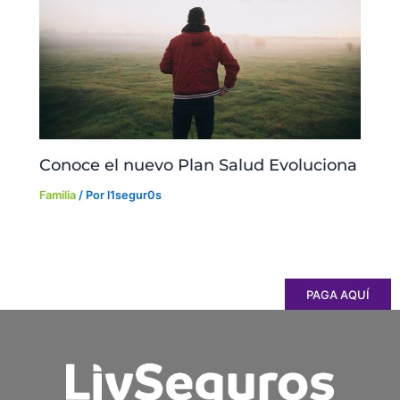
Conoce el nuevo Plan Salud Evoluciona
Familia
/ Por
l1segur0s
PAGA AQUÍ