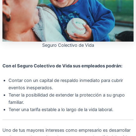
Seguro Colectivo de Vida
Con el Seguro Colectivo de Vida sus empleados podrán:
Contar con un capital de respaldo inmediato para cubrir
eventos inesperados.
Tener la posibilidad de extender la protección a su grupo
familiar.
Tener una tarifa estable a lo largo de la vida laboral.
Uno de tus mayores intereses como empresario es desarrollar