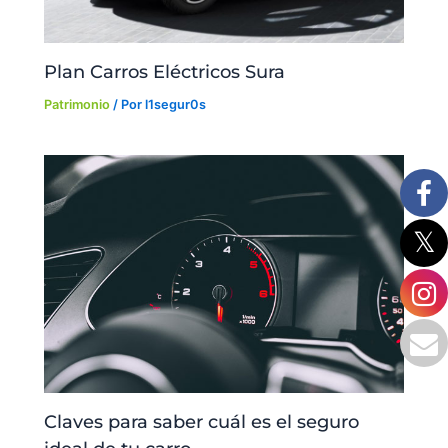
Plan Carros Eléctricos Sura
Patrimonio
/ Por
l1segur0s
Claves para saber cuál es el seguro