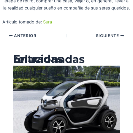
etapa de retiro, comprar una casa, viajar o, en general, llevar a
la realidad cualquier sueño en compañía de sus seres queridos.
Artículo tomado de:
Sura
ANTERIOR
SIGUIENTE
Entradas relacionadas