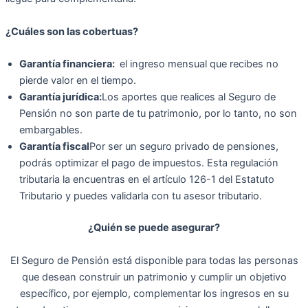
¿Cuáles son las cobertuas?
Garantía financiera:
el ingreso mensual que recibes no
pierde valor en el tiempo.
Garantía jurídica:
Los aportes que realices al Seguro de
Pensión no son parte de tu patrimonio, por lo tanto, no son
embargables.
Garantía fiscal
Por ser un seguro privado de pensiones,
podrás optimizar el pago de impuestos. Esta regulación
tributaria la encuentras en el artículo 126-1 del Estatuto
Tributario y puedes validarla con tu asesor tributario.
¿Quién se puede asegurar?
El Seguro de Pensión está disponible para todas las personas
que desean construir un patrimonio y cumplir un objetivo
específico, por ejemplo, complementar los ingresos en su