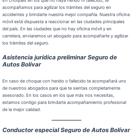
En choques en los que no haya herido ni fallecido, te
acompañamos para agilizar los trámites del seguro en
accidentes y brindarte nuestra mejor compañía. Nuestra oficina
móvil está dispuesta a reaccionar en las ciudades principales
del país. En las ciudades que no hay oficina móvil y en
carretera, enviaremos un abogado para acompañarte y agilizar
los trámites del seguro.
Asistencia jurídica preliminar Seguro de
Autos Bolívar
En caso de choque con herido o fallecido te acompañará uno
de nuestros abogados para que te sientas completamente
asesorado. En los casos en los que más nos necesitas,
estamos contigo para brindarte acompañamiento profesional
de la mejor calidad.
Conductor especial Seguro de Autos Bolívar