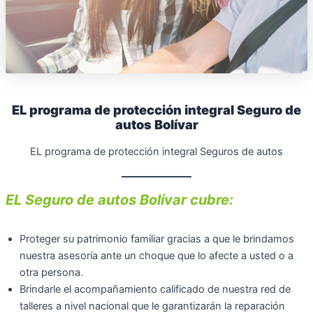
EL programa de protección integral Seguro de
autos Bolívar
EL programa de protección integral Seguros de autos
EL Seguro de autos Bolívar cubre:
Proteger su patrimonio familiar gracias a que le brindamos
nuestra asesoría ante un choque que lo afecte a usted o a
otra persona.
Brindarle el acompañamiento calificado de nuestra red de
talleres a nivel nacional que le garantizarán la reparación