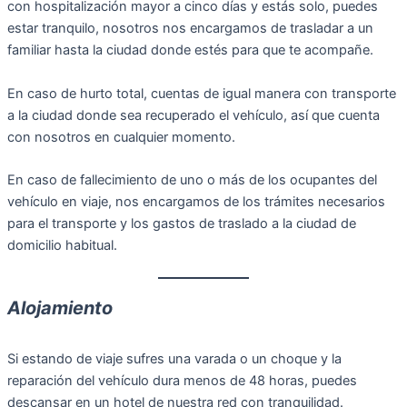
con hospitalización mayor a cinco días y estás solo, puedes
estar tranquilo, nosotros nos encargamos de trasladar a un
familiar hasta la ciudad donde estés para que te acompañe.
En caso de hurto total, cuentas de igual manera con transporte
a la ciudad donde sea recuperado el vehículo, así que cuenta
con nosotros en cualquier momento.
En caso de fallecimiento de uno o más de los ocupantes del
vehículo en viaje, nos encargamos de los trámites necesarios
para el transporte y los gastos de traslado a la ciudad de
domicilio habitual.
Alojamiento
Si estando de viaje sufres una varada o un choque y la
reparación del vehículo dura menos de 48 horas, puedes
descansar en un hotel de nuestra red con tranquilidad.