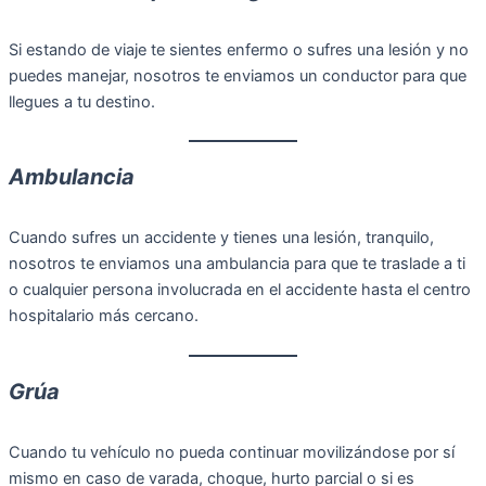
Si estando de viaje te sientes enfermo o sufres una lesión y no
puedes manejar, nosotros te enviamos un conductor para que
llegues a tu destino.
Ambulancia
Cuando sufres un accidente y tienes una lesión, tranquilo,
nosotros te enviamos una ambulancia para que te traslade a ti
o cualquier persona involucrada en el accidente hasta el centro
hospitalario más cercano.
Grúa
Cuando tu vehículo no pueda continuar movilizándose por sí
mismo en caso de varada, choque, hurto parcial o si es