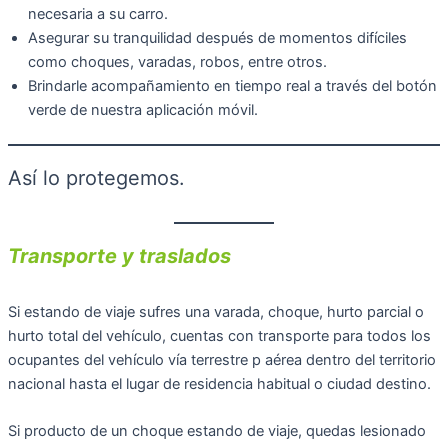
necesaria a su carro.
Asegurar su tranquilidad después de momentos difíciles
como choques, varadas, robos, entre otros.
Brindarle acompañamiento en tiempo real a través del botón
verde de nuestra aplicación móvil.
Así lo protegemos.
Transporte y traslados
Si estando de viaje sufres una varada, choque, hurto parcial o
hurto total del vehículo, cuentas con transporte para todos los
ocupantes del vehículo vía terrestre p aérea dentro del territorio
nacional hasta el lugar de residencia habitual o ciudad destino.
Si producto de un choque estando de viaje, quedas lesionado