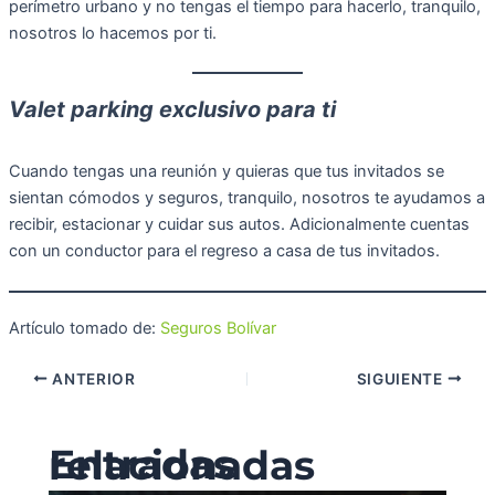
perímetro urbano y no tengas el tiempo para hacerlo, tranquilo,
nosotros lo hacemos por ti.
Valet parking exclusivo para ti
Cuando tengas una reunión y quieras que tus invitados se
sientan cómodos y seguros, tranquilo, nosotros te ayudamos a
recibir, estacionar y cuidar sus autos. Adicionalmente cuentas
con un conductor para el regreso a casa de tus invitados.
Artículo tomado de:
Seguros Bolívar
ANTERIOR
SIGUIENTE
Entradas relacionadas