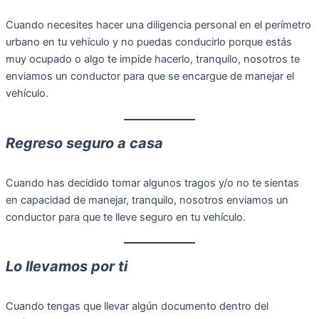
Cuando necesites hacer una diligencia personal en el perímetro
urbano en tu vehículo y no puedas conducirlo porque estás
muy ocupado o algo te impide hacerlo, tranquilo, nosotros te
enviamos un conductor para que se encargue de manejar el
vehículo.
Regreso seguro a casa
Cuando has decidido tomar algunos tragos y/o no te sientas
en capacidad de manejar, tranquilo, nosotros enviamos un
conductor para que te lleve seguro en tu vehículo.
Lo llevamos por ti
Cuando tengas que llevar algún documento dentro del