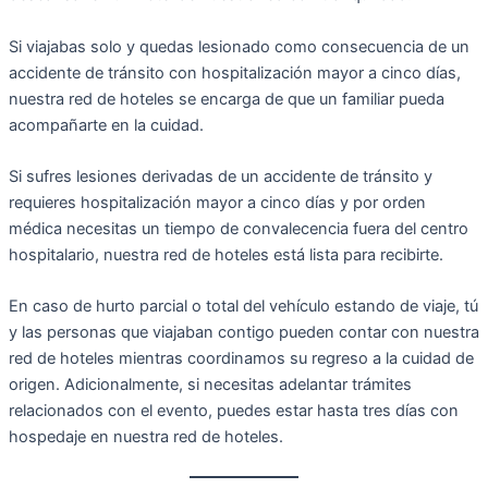
Si viajabas solo y quedas lesionado como consecuencia de un
accidente de tránsito con hospitalización mayor a cinco días,
nuestra red de hoteles se encarga de que un familiar pueda
acompañarte en la cuidad.
Si sufres lesiones derivadas de un accidente de tránsito y
requieres hospitalización mayor a cinco días y por orden
médica necesitas un tiempo de convalecencia fuera del centro
hospitalario, nuestra red de hoteles está lista para recibirte.
En caso de hurto parcial o total del vehículo estando de viaje, tú
y las personas que viajaban contigo pueden contar con nuestra
red de hoteles mientras coordinamos su regreso a la cuidad de
origen. Adicionalmente, si necesitas adelantar trámites
relacionados con el evento, puedes estar hasta tres días con
hospedaje en nuestra red de hoteles.