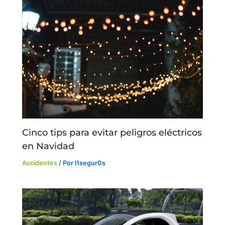
Cinco tips para evitar peligros eléctricos
en Navidad
Accidentes
/ Por
l1segur0s