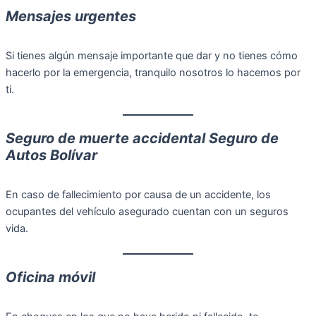
Mensajes urgentes
Si tienes algún mensaje importante que dar y no tienes cómo
hacerlo por la emergencia, tranquilo nosotros lo hacemos por
ti.
Seguro de muerte accidental Seguro de
Autos Bolívar
En caso de fallecimiento por causa de un accidente, los
ocupantes del vehículo asegurado cuentan con un seguros
vida.
Oficina móvil