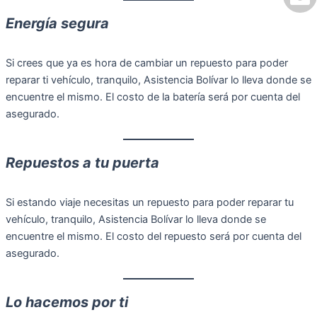
Energía segura
Si crees que ya es hora de cambiar un repuesto para poder
reparar ti vehículo, tranquilo, Asistencia Bolívar lo lleva donde se
encuentre el mismo. El costo de la batería será por cuenta del
asegurado.
Repuestos a tu puerta
Si estando viaje necesitas un repuesto para poder reparar tu
vehículo, tranquilo, Asistencia Bolívar lo lleva donde se
encuentre el mismo. El costo del repuesto será por cuenta del
asegurado.
Lo hacemos por ti