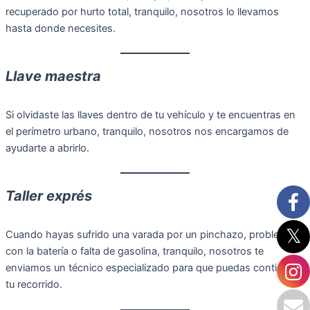
recuperado por hurto total, tranquilo, nosotros lo llevamos
hasta donde necesites.
Llave maestra
Si olvidaste las llaves dentro de tu vehículo y te encuentras en
el perímetro urbano, tranquilo, nosotros nos encargamos de
ayudarte a abrirlo.
Taller exprés
Cuando hayas sufrido una varada por un pinchazo, problemas
con la batería o falta de gasolina, tranquilo, nosotros te
enviamos un técnico especializado para que puedas continuar
tu recorrido.