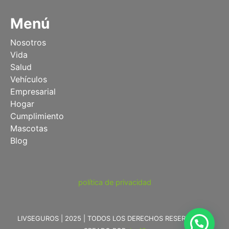
Menú
Nosotros
Vida
Salud
Vehículos
Empresarial
Hogar
Cumplimiento
Mascotas
Blog
política de privacidad
LIVSEGUROS | 2025 | TODOS LOS DERECHOS RESERVADOS |