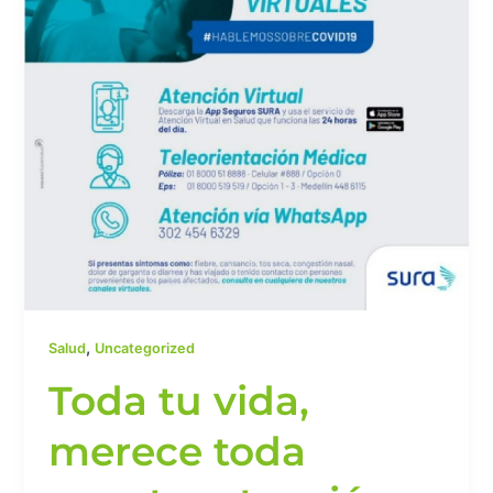
nuestra
atención
,
Salud
Uncategorized
Toda tu vida,
merece toda