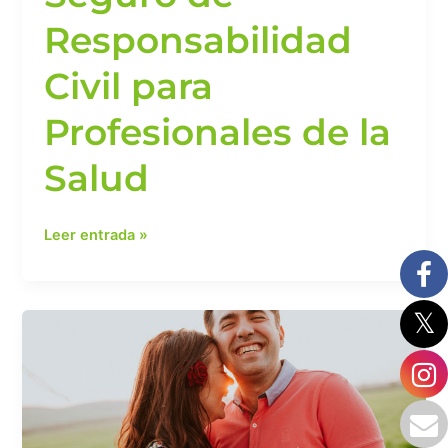
Responsabilidad
Civil para
Profesionales de la
Salud
Leer entrada »
Seguro
de
pensión