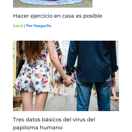
Hacer ejercicio en casa es posible
Salud
/ Por
l1segur0s
Tres datos básicos del virus del
papiloma humano