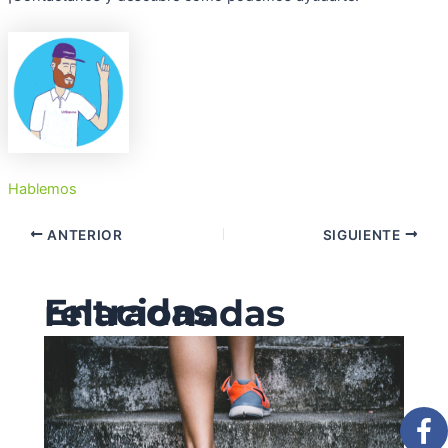
Hablemos
ANTERIOR
SIGUIENTE
Entradas relacionadas