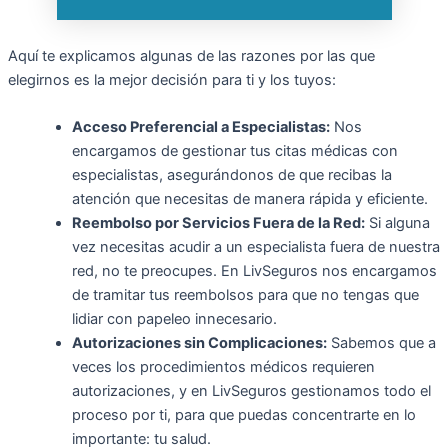
Aquí te explicamos algunas de las razones por las que
elegirnos es la mejor decisión para ti y los tuyos:
Acceso Preferencial a Especialistas:
Nos
encargamos de gestionar tus citas médicas con
especialistas, asegurándonos de que recibas la
atención que necesitas de manera rápida y eficiente.
Reembolso por Servicios Fuera de la Red:
Si alguna
vez necesitas acudir a un especialista fuera de nuestra
red, no te preocupes. En LivSeguros nos encargamos
de tramitar tus reembolsos para que no tengas que
lidiar con papeleo innecesario.
Autorizaciones sin Complicaciones:
Sabemos que a
veces los procedimientos médicos requieren
autorizaciones, y en LivSeguros gestionamos todo el
proceso por ti, para que puedas concentrarte en lo
importante: tu salud.