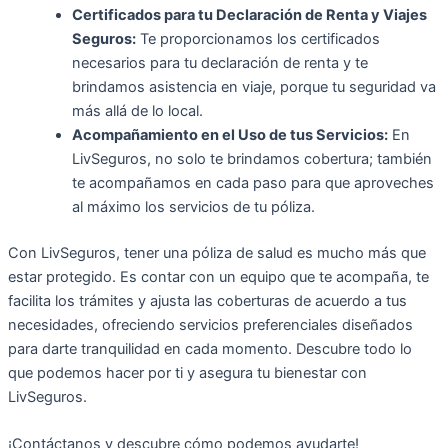
Certificados para tu Declaración de Renta y Viajes
Seguros:
Te proporcionamos los certificados
necesarios para tu declaración de renta y te
brindamos asistencia en viaje, porque tu seguridad va
más allá de lo local.
Acompañamiento en el Uso de tus Servicios:
En
LivSeguros, no solo te brindamos cobertura; también
te acompañamos en cada paso para que aproveches
al máximo los servicios de tu póliza.
Con LivSeguros, tener una póliza de salud es mucho más que
estar protegido. Es contar con un equipo que te acompaña, te
facilita los trámites y ajusta las coberturas de acuerdo a tus
necesidades, ofreciendo servicios preferenciales diseñados
para darte tranquilidad en cada momento. Descubre todo lo
que podemos hacer por ti y asegura tu bienestar con
LivSeguros.
¡Contáctanos y descubre cómo podemos ayudarte!